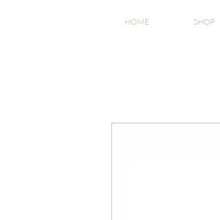
HOME
SHOP