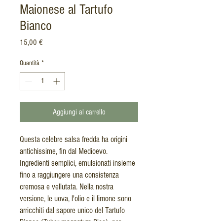
Maionese al Tartufo
Bianco
Prezzo
15,00 €
Quantità
*
Aggiungi al carrello
Questa celebre salsa fredda ha origini
antichissime, fin dal Medioevo.
Ingredienti semplici, emulsionati insieme
fino a raggiungere una consistenza
cremosa e vellutata. Nella nostra
versione, le uova, l'olio e il limone sono
arricchiti dal sapore unico del Tartufo